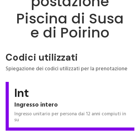
postazione
Piscina di Susa
e di Poirino
Codici utilizzati
Spiegazione dei codici utilizzati per la prenotazione
Int
Ingresso intero
Ingresso unitario per persona dai 12 anni compiuti in
su