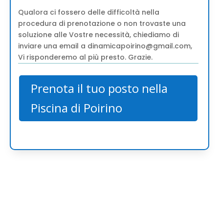
Qualora ci fossero delle difficoltà nella
procedura di prenotazione o non trovaste una
soluzione alle Vostre necessità, chiediamo di
inviare una email a dinamicapoirino@gmail.com,
Vi risponderemo al più presto. Grazie.
Prenota il tuo posto nella
Piscina di Poirino