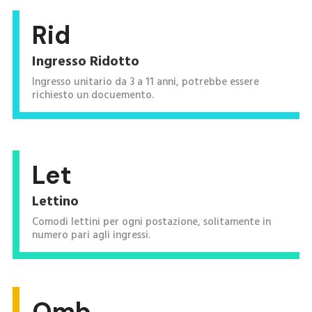
Rid
Ingresso Ridotto
Ingresso unitario da 3 a 11 anni, potrebbe essere
richiesto un docuemento.
Let
Lettino
Comodi lettini per ogni postazione, solitamente in
numero pari agli ingressi.
Omb