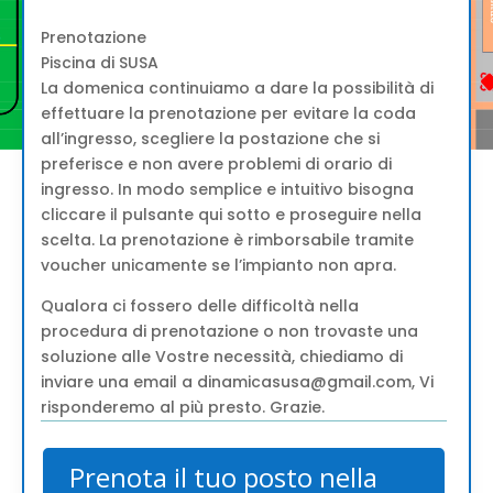
Prenotazione
Piscina di SUSA
La domenica continuiamo a dare la possibilità di
effettuare la prenotazione per evitare la coda
all’ingresso, scegliere la postazione che si
preferisce e non avere problemi di orario di
ingresso. In modo semplice e intuitivo bisogna
cliccare il pulsante qui sotto e proseguire nella
scelta. La prenotazione è rimborsabile tramite
voucher unicamente se l’impianto non apra.
Qualora ci fossero delle difficoltà nella
procedura di prenotazione o non trovaste una
soluzione alle Vostre necessità, chiediamo di
inviare una email a dinamicasusa@gmail.com, Vi
risponderemo al più presto. Grazie.
Prenota il tuo posto nella