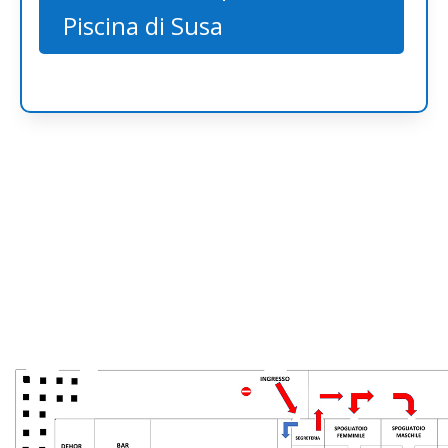
Piscina di Susa