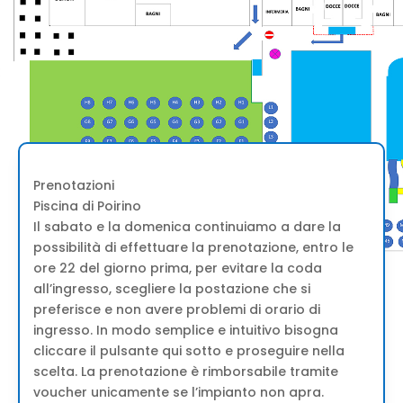
Prenotazioni
Piscina di Poirino
Il sabato e la domenica continuiamo a dare la
possibilità di effettuare la prenotazione, entro le
ore 22 del giorno prima, per evitare la coda
all’ingresso, scegliere la postazione che si
preferisce e non avere problemi di orario di
ingresso. In modo semplice e intuitivo bisogna
cliccare il pulsante qui sotto e proseguire nella
scelta.
La prenotazione è rimborsabile tramite
voucher unicamente se l’impianto non apra.