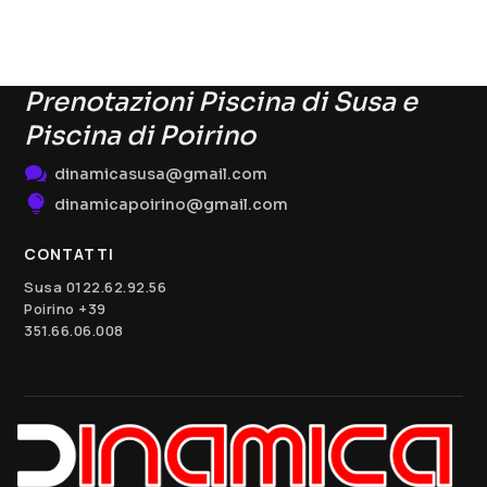
Prenotazioni Piscina di Susa e
Piscina di Poirino

dinamicasusa@gmail.com

dinamicapoirino@gmail.com
CONTATTI
Susa 0122.62.92.56
Poirino
+39
351.66.06.008